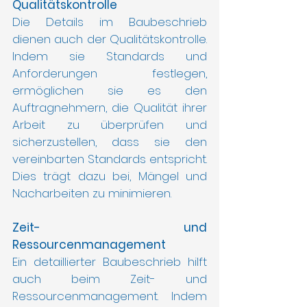
Qualitätskontrolle
Die Details im Baubeschrieb 
dienen auch der Qualitätskontrolle. 
Indem sie Standards und 
Anforderungen festlegen, 
ermöglichen sie es den 
Auftragnehmern, die Qualität ihrer 
Arbeit zu überprüfen und 
sicherzustellen, dass sie den 
vereinbarten Standards entspricht. 
Dies trägt dazu bei, Mängel und 
Nacharbeiten zu minimieren.
Zeit- und 
Ressourcenmanagement
Ein detaillierter Baubeschrieb hilft 
auch beim Zeit- und 
Ressourcenmanagement. Indem 