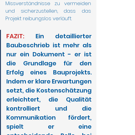
Missverständnisse zu vermeiden 
und sicherzustellen, dass das 
Projekt reibungslos verläuft.
FAZIT: 
Ein detaillierter 
Baubeschrieb ist mehr als 
nur ein Dokument - er ist 
die Grundlage für den 
Erfolg eines Bauprojekts. 
Indem er klare Erwartungen 
setzt, die Kostenschätzung 
erleichtert, die Qualität 
kontrolliert und die 
Kommunikation fördert, 
spielt er eine 