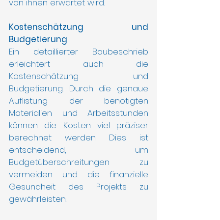
von ihnen erwartet wird.
Kostenschätzung und 
Budgetierung
Ein detaillierter Baubeschrieb 
erleichtert auch die 
Kostenschätzung und 
Budgetierung. Durch die genaue 
Auflistung der benötigten 
Materialien und Arbeitsstunden 
können die Kosten viel präziser 
berechnet werden. Dies ist 
entscheidend, um 
Budgetüberschreitungen zu 
vermeiden und die finanzielle 
Gesundheit des Projekts zu 
gewährleisten.