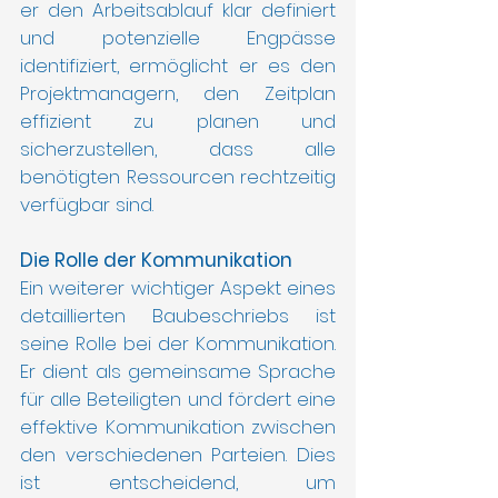
er den Arbeitsablauf klar definiert 
und potenzielle Engpässe 
identifiziert, ermöglicht er es den 
Projektmanagern, den Zeitplan 
effizient zu planen und 
sicherzustellen, dass alle 
benötigten Ressourcen rechtzeitig 
verfügbar sind.
Die Rolle der Kommunikation
Ein weiterer wichtiger Aspekt eines 
detaillierten Baubeschriebs ist 
seine Rolle bei der Kommunikation. 
Er dient als gemeinsame Sprache 
für alle Beteiligten und fördert eine 
effektive Kommunikation zwischen 
den verschiedenen Parteien. Dies 
ist entscheidend, um 