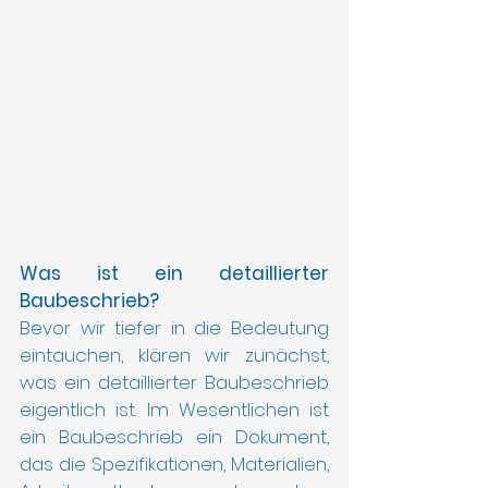
Was ist ein detaillierter 
Baubeschrieb?
Bevor wir tiefer in die Bedeutung 
eintauchen, klären wir zunächst, 
was ein detaillierter Baubeschrieb 
eigentlich ist. Im Wesentlichen ist 
ein Baubeschrieb ein Dokument, 
das die Spezifikationen, Materialien, 