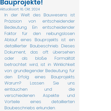
Bauprojekte!
Aktualisiert:
16. Okt. 2024
In der Welt des Bauwesens ist 
Präzision von entscheidender 
Bedeutung. Ein entscheidender 
Faktor für den reibungslosen 
Ablauf eines Bauprojekts ist ein 
detaillierter Baubeschrieb. Dieses 
Dokument, das oft übersehen 
oder als bloße Formalität 
betrachtet wird, ist in Wirklichkeit 
von grundlegender Bedeutung für 
den Erfolg eines Bauprojekts. 
Warum? Lassen Sie uns 
eintauchen und die 
verschiedenen Aspekte und 
Vorteile eines detaillierten 
Baubeschriebs erkunden.