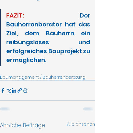
FAZIT: 
Der 
Bauherrenberater hat das 
Ziel, dem Bauherrn ein 
reibungsloses und 
erfolgreiches Bauprojekt zu 
ermöglichen.
Baumanagement / Bauherrenberatung
Alle ansehen
Ähnliche Beiträge