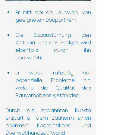
Er hilft bei der Auswahl von 
geeigneten Baupartnern.
Die Bauausführung, den 
Zeitplan und das Budget wird 
ebenfalls durch ihn 
überwacht.
Er weist frühzeitig auf 
potenzielle Probleme hin, 
welche die Qualität des 
Bauvorhabens gefährden.
Durch die erwähnten Punkte 
erspart er dem Bauherrn einen 
enormen Koordinations- und 
Überwachungsaufwand.