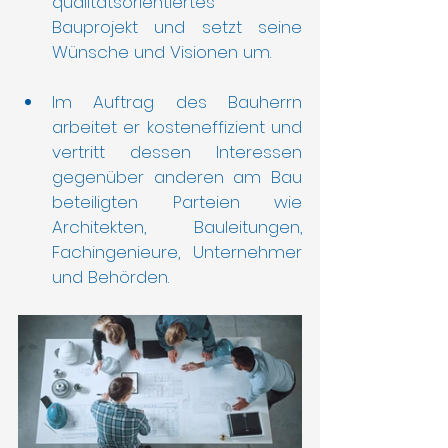
qualitätsorientiertes 
Bauprojekt und setzt seine 
Wünsche und Visionen um.
Im Auftrag des Bauherrn 
arbeitet er kosteneffizient und 
vertritt dessen Interessen 
gegenüber anderen am Bau 
beteiligten Parteien wie 
Architekten, Bauleitungen, 
Fachingenieure, Unternehmer 
und Behörden.